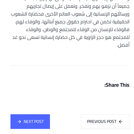
جميعاً أن نزهو بهم ونفخر، ونعمل على إيصال تجاربهم
ورسائلهم الإنسانية إلى شعوب العالم الأخرى فحضارة الشعوب
الحقيقية تكمن في احترام حقوق جميع أبنائها، والوفاء لهم،
فالوفاء للإنسان من الوفاء للمجتمع والوطن، والوفاء
للمجتمع هو حجر الزاوية في كل حضارة إنسانية تسعى نحو غد
أفضل.
Share This:
NEXT POST
PREVIOUS POST