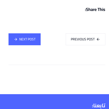
Share This:
NEXT POST
PREVIOUS POST
تابعنا: