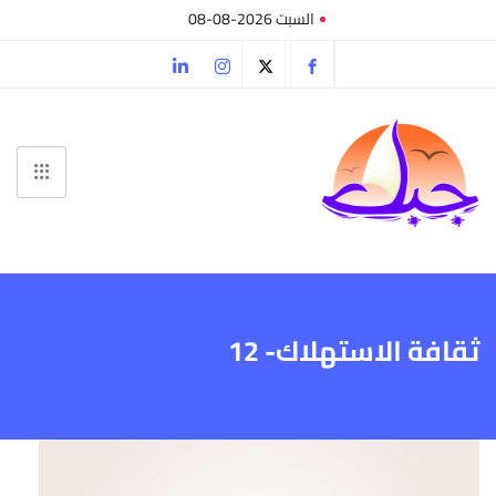
السبت 2026-08-08
ثقافة الاستهلاك- 12