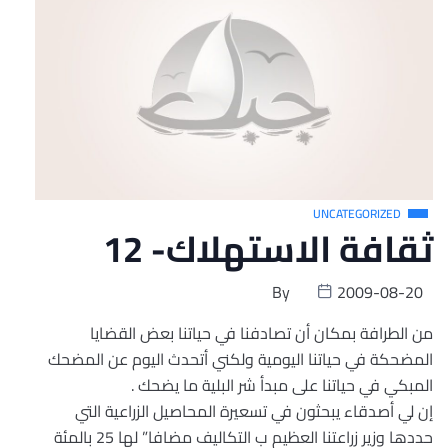
UNCATEGORIZED
ثقافة الاستهلاك- 12
By
2009-08-20
من الطرافة بمكان أن تصادفنا في حياتنا بعض القضايا
المضحكة في حياتنا اليومية ولكني أتحدث اليوم عن المضحك
المبكي في حياتنا على مبدأ شر البلية ما يضحك .
إن لي أصدقاء يبحثون في تسعيرة المحاصيل الزراعية التي
حددها وزير زراعتنا العظيم ب التكاليف مضافا” لها 25 بالمئة