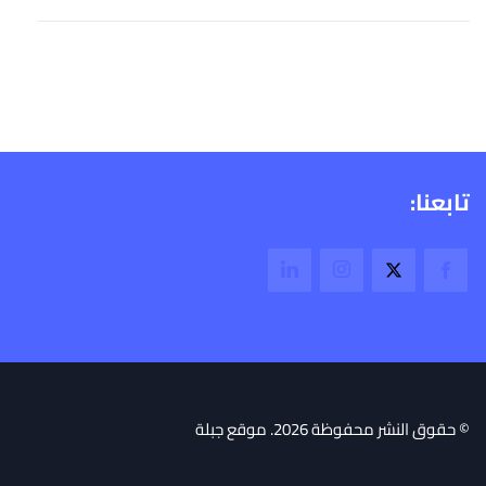
تابعنا:
© حقوق النشر محفوظة 2026. موقع جبلة