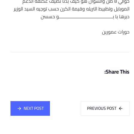
حوالي 8 طن والسؤال هو كيف بدنا نضيف عكلفة الدعم
الموبايل وتظبيط التريله وقيمة الكرن حسب توجيه السيد الوزير
دبرها با بـــــــــــــــــــــــــــــــــــــــــــــو حسسن
حورات عمورين
Share This:
NEXT POST
PREVIOUS POST