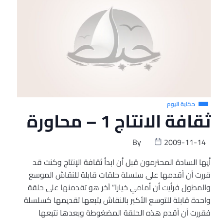
حكاية اليوم
ثقافة الانتاج 1 – محاورة
By
2009-11-14
أيها السادة المحترمون قبل أن ابدأ ثقافة الإنتاج وكنت قد
قررت أن أقدمها على سلسلة حلقات قابلة للنقاش الموسع
والمطول فرأيت أن أمامي خيارا” آخر هو تقدمنها على حلقة
واحدة قابلة للتوسع الأكبر بالنقاش يتبعها تقديمها كسلسلة
فقررت أن أقدم هذه الحلقة المضغوطة وبعدها نتبعها