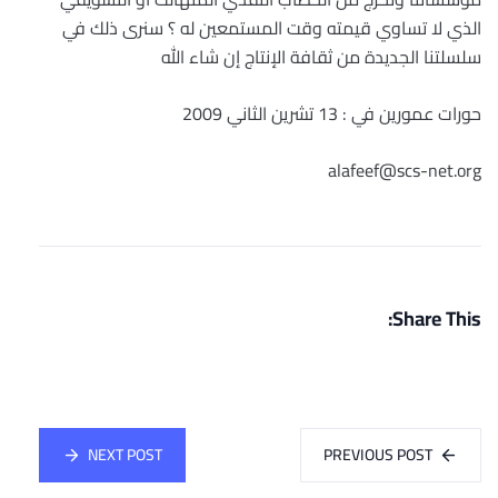
الذي لا تساوي قيمته وقت المستمعين له ؟ سنرى ذلك في
سلسلتنا الجديدة من ثقافة الإنتاج إن شاء الله
حورات عمورين في : 13 تشرين الثاني 2009
alafeef@scs-net.org
Share This:
NEXT POST
PREVIOUS POST