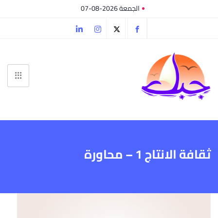
الجمعة 2026-08-07
ثقافة الانتاج 1 – محاورة