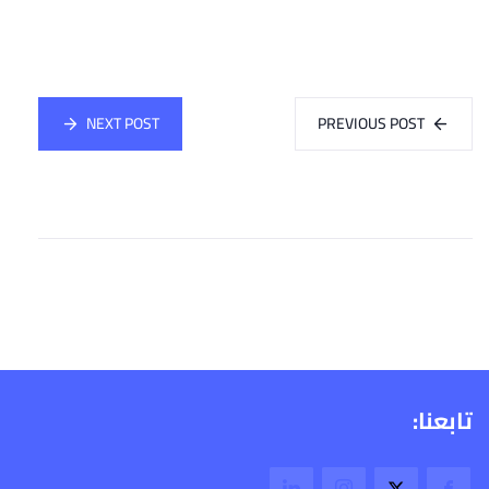
NEXT POST
PREVIOUS POST
تابعنا: