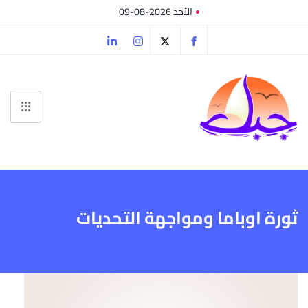
الأحد 2026-08-09
ثورة اوباما ومواجهة التحديات