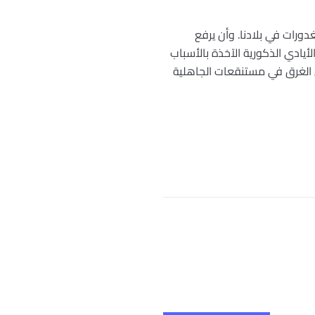
ورات في بلادنا. وأن يرفع
لأيادي الذكورية الآخذة بالأسباب
من الغرق في مستنقعات الجاهلية