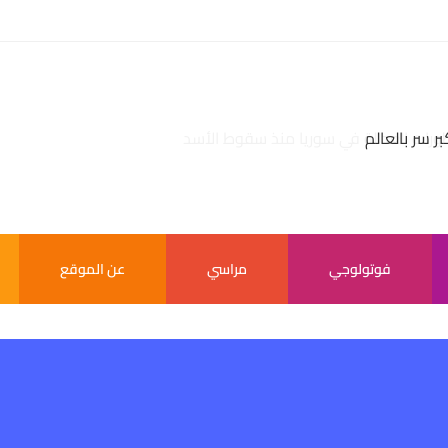
بر سر بالعالم
فوتولوجي
مراسي
عن الموقع