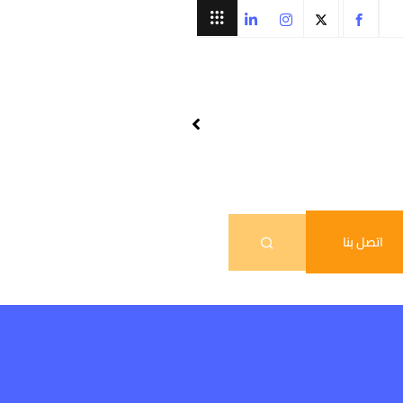
اتصل بنا