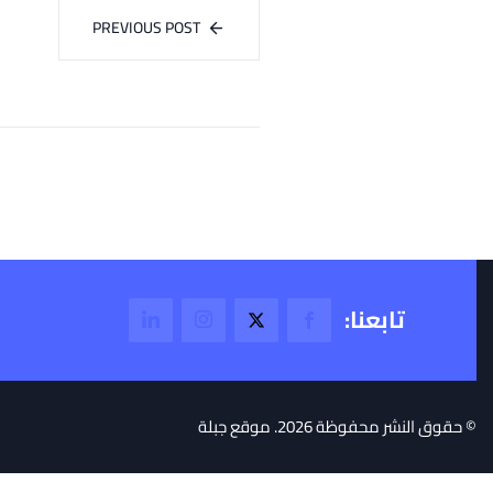
PREVIOUS POST
تابعنا:
© حقوق النشر محفوظة 2026. موقع جبلة