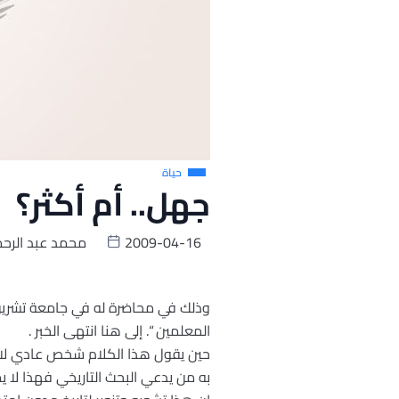
حياة
جهل.. أم أكثر؟
2009-04-16
محمد عبد الرح
وذلك في محاضرة له في جامعة تشرين 
المعلمين “. إلى هنا انتهى الخبر .
حين يقول هذا الكلام شخص عادي لا يدع
به من يدعي البحث التاريخي فهذا لا 