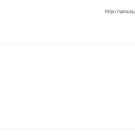
http://sana.