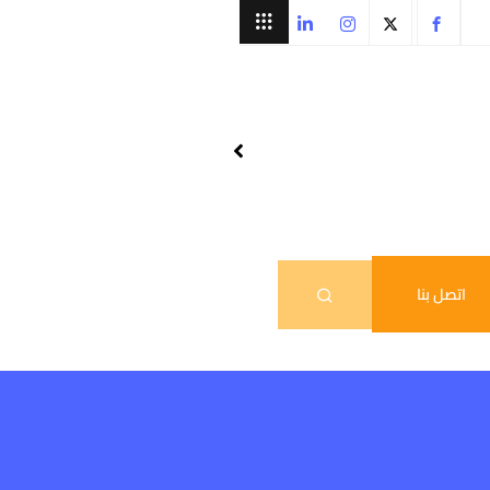
اتصل بنا