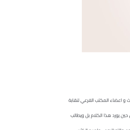
و اعضاء المكتب الفرعي لنقابة
 حين يورد هذا الكلام بل ويطالب