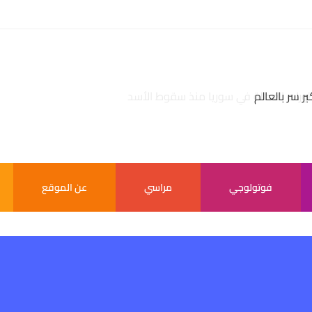
بر سر بالعالم
فوتولوجي
مراسي
عن الموقع