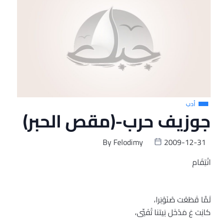
أدب
جوزيف حرب-(مقص الحبر)
By
Felodimy
2009-12-31
انْتِقَام
لَمَّا قَطَعْت صْنَوْبَرا،
كانِت عَ مَدْخَل بَيتنا تْفَيِّي،