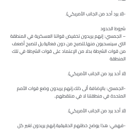
-(لا يرد أحد من الجانب الأمريكي).
شروط الحدود
– الجمسي: إنهم يريدون تخفيض قواتنا العسكرية في المنطقة
التي سينسحبون منها,لتصبح من دون فعالية,بل لتصبح أضعف
من قوات الشرطة بدلا من الإعتماد على قوات الشرطة في تلك
المنطقة
(لا أحد يرد من الجانب الأمريكي).
-الجمسي: بالإضافة ألى ذلك,إنهم يريدون وضع قوات الأمم
المتحدة في منطقتنا لا في منتقطهم..
(لا أحد يرد من الجانب الأمريكي).
-فهمي: هذا يوضح خطتهم الحقيقية.إنهم يريدون تغير كل