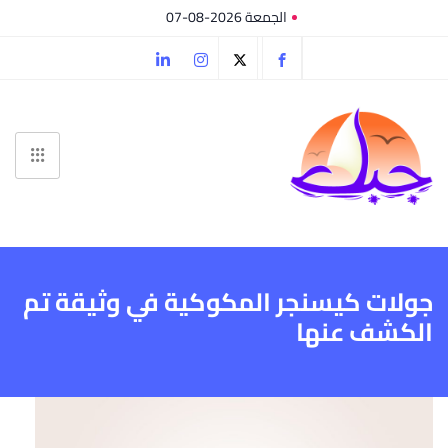
الجمعة 2026-08-07
جولات كيسنجر المكوكية في وثيقة تم
الكشف عنها