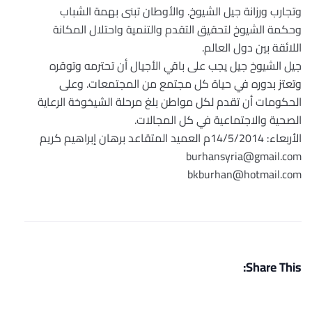
وتجارب ورزانة جيل الشيوخ. والأوطان تبنى بهمة الشباب
وحكمة الشيوخ لتحقيق التقدم والتنمية واحتلال المكانة
اللائقة بين دول العالم.
جيل الشيوخ جيل يجب على باقي الأجيال أن تحترمه وتوقره
وتعتز بدوره في حياة كل مجتمع من المجتمعات. وعلى
الحكومات أن تقدم لكل مواطن بلغ مرحلة الشيخوخة الرعاية
الصحية والاجتماعية في كل المجالات.
الأربعاء: 14/5/2014م العميد المتقاعد برهان إبراهيم كريم
burhansyria@gmail.com
bkburhan@hotmail.com
Share This: