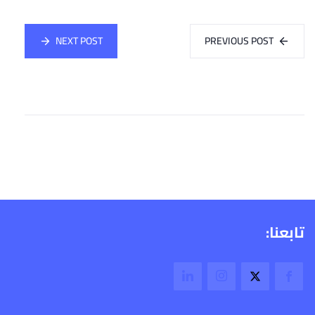
NEXT POST
PREVIOUS POST
تابعنا: