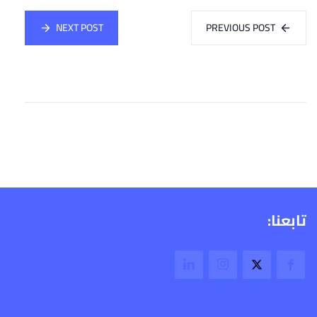
NEXT POST
PREVIOUS POST
تابعنا: