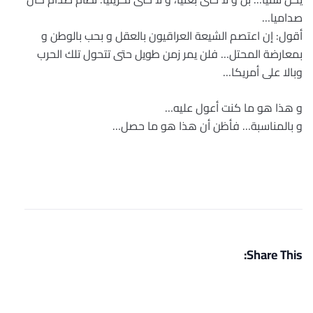
صداميا…
أقول: إن اعتصم الشيعة العراقيون بالعقل و بحب بالوطن و
بمعارضة المحتل… فلن يمر زمن طويل حتى تتحول تلك الحرب
وبالا على أمريكا…
و هذا هو ما كنت أعول عليه…
و بالمناسبة… فأظن أن هذا هو ما حصل…
Share This: