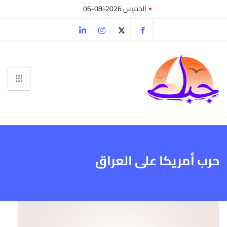
الخميس 2026-08-06
حرب أمريكا على العراق