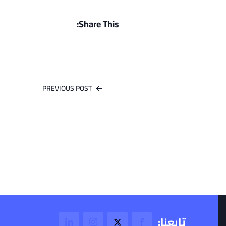
Share This:
PREVIOUS POST
تابعنا: