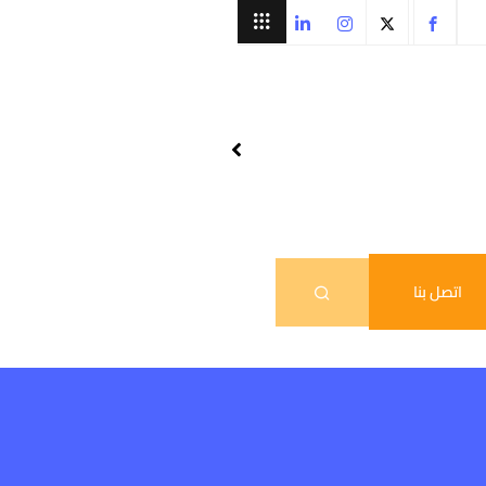
اتصل بنا