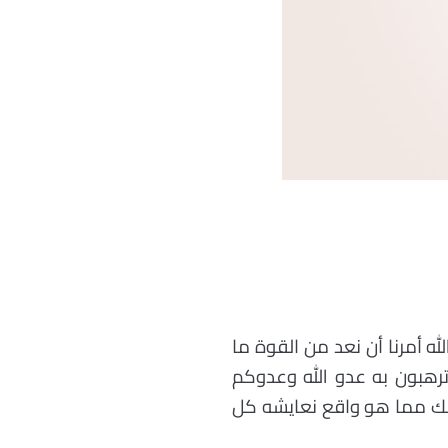
ه أمرنا أن نعد من القوة ما
ترهبون به عدو الله وعدوكم
ذلك مما هو واقع نعايشه كل