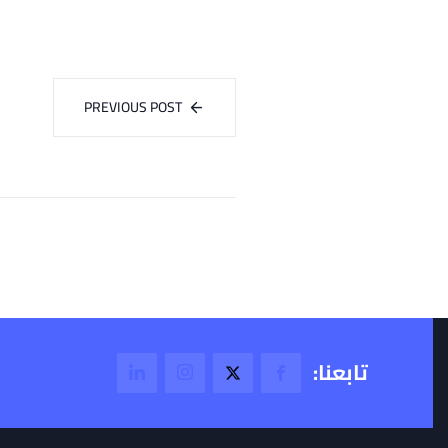
PREVIOUS POST
تابعنا: