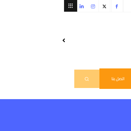
اتصل بنا