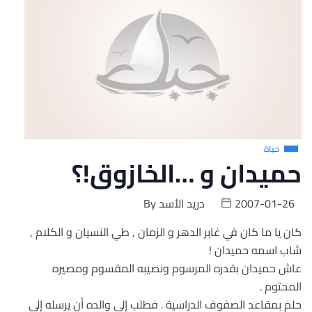
حياة
حميدان و …الخازوق!؟
2007-01-26
دريد الأسد
By
كان يا ما كان في غابر الدهر و الزمان , طي النسيان و الكلام ,
شاب اسمه حميدان !
عاش حميدان بقدره المرسوم ونصيبه المقسوم ومصيره
المحتوم .
حلمَ بمقاعد الصفوف الدراسية . فطلب إلى والده أن يرسله إلى