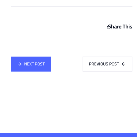
Share This:
NEXT POST
PREVIOUS POST