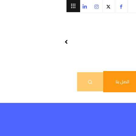
اتصل بنا