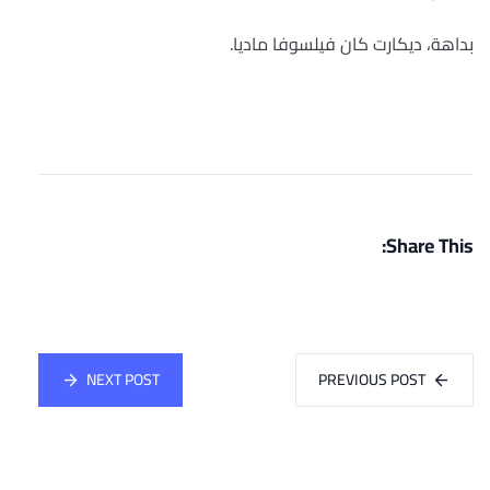
بداهة، ديكارت كان فيلسوفا ماديا.
Share This:
NEXT POST
PREVIOUS POST