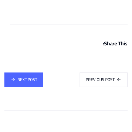
Share This:
NEXT POST
PREVIOUS POST