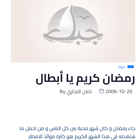
حياة
رمضان كريم يا أبطال
2006-10-20
كنان النجاري
By
جاء رمضان و كان شهر محبة بين كل الناس و من اجمل ما
شاهدته في هذا الشهر الكريم هو كثرة موائد الافطار