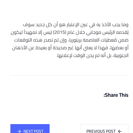
وما يجب الأخذ به في عين الإعتبار هو أن كل جديد سوف
يُقدمه الرئيس موجابي خلال عام (2015) ليس إلا تمهيداً ليكون
ضمن مُعطيات العاصمة بريتوريا، وإن لم تصدر هذه التوقعات
أو بعضها، فهذا لا يعني أنها غير صحيحة أو بعيدة عن الأذهان
الجنوبية، بل أنه لم يحن الوقت لإعلانها
.
Share This:
NEXT POST
PREVIOUS POST