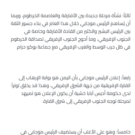
ثالثاً: نشأة مرحلة جديدة بين الأفارقة والعاصمة الخرطوم، وربما
أن يُساهم الرئيس موجابي خلال هذا العام في بناء جسور الثقة
بين الرئيس البشير والكثير من القادة الأفارقة وخاصة في
الجنوب الإفريقي، وما أحوج الجنوب الإفريقي لصداقة الخرطوم
في ظل حرب الوسط والغرب الإفريقي مع جماعة بوكو حرام
.
رابعاً: إعلان الرئيس موجابي بأن اليمن هو بوابة الإرهاب إلى
القارة الإفريقية من جهة الشرق الإفريقي، وهذا قد يخلق توتراً
لدى حكومة أديس آبابا خشية أن يكون الإعلان هو تميهد
لمرحلة توجه الجنوب الإفريقي إلى شرق القارة
.
خامساً: وهو على الأغلب أن يستضيف الرئيس موجابي في