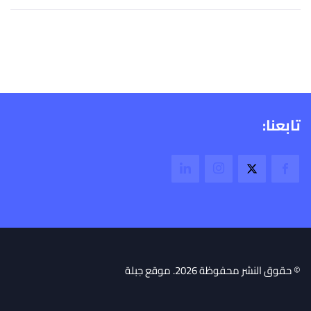
تابعنا:
© حقوق النشر محفوظة 2026. موقع جبلة