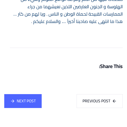
الهلوسة و الجنون العارضين اللذين نعيشهما من جراء
الممارسات القبيحة لحماة الوطن و الناس . ويا لهم من كثر …
هذا ما انتهى عليه صاحبنا أخيراً …. والسلام عليكم .
Share This:
NEXT POST
PREVIOUS POST