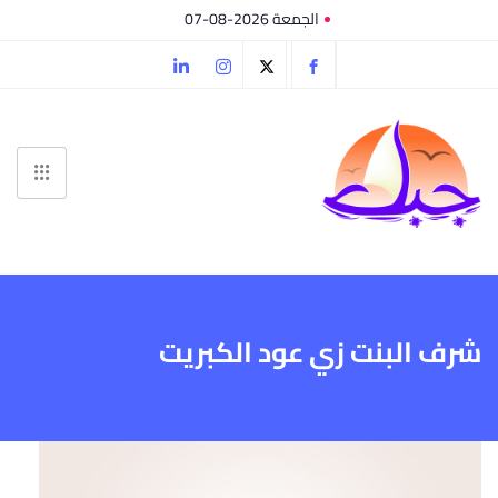
الجمعة 2026-08-07
شرف البنت زي عود الكبريت