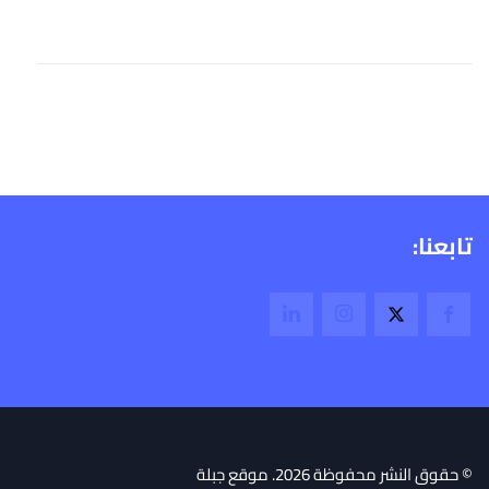
تابعنا:
© حقوق النشر محفوظة 2026. موقع جبلة