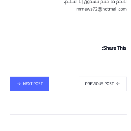
لأنكم ما كنتم تنشدون إلا السلام.
mrnews72@hotmail.com
Share This:
NEXT POST
PREVIOUS POST