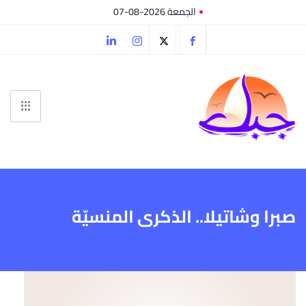
الجمعة 2026-08-07
صبرا وشاتيلا.. الذكرى المنسيّة