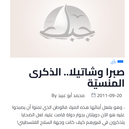
رأي
صبرا وشاتيلا.. الذكرى
المنسيّة
2011-09-20
محمد أبو عبيد
By
، وهو بفعل أبنائها هذه المرة. فالوطن الذي تمنوا أن يصبحوا
عليه هو الآن دويلتان بجوار دولة قامت عليه. لعل الضحايا
يتذكرون في قبورهم كيف كانت وجهة السلاح الفلسطيني!