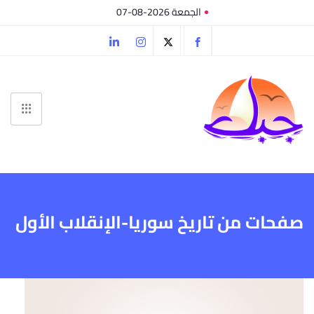
الجمعة 2026-08-07
صفحات من تاريخ سوريا-الإنقلاب الأول