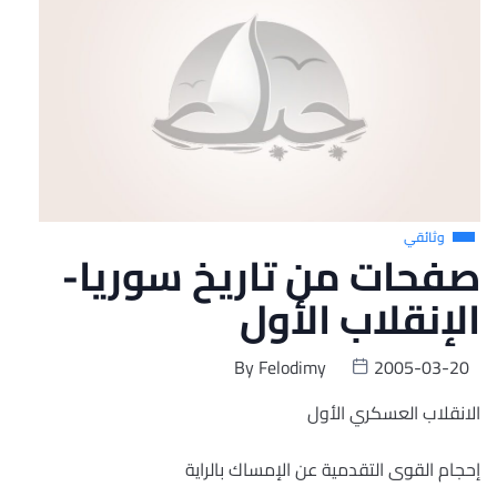
وثائقي
صفحات من تاريخ سوريا-
الإنقلاب الأول
By
Felodimy
2005-03-20
الانقلاب العسكري الأول
إحجام القوى التقدمية عن الإمساك بالراية