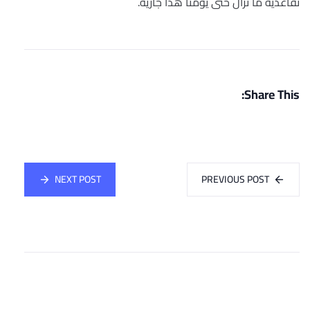
تقاعدية ما تزال حتى يومنا هذا جارية.
Share This:
NEXT POST
PREVIOUS POST