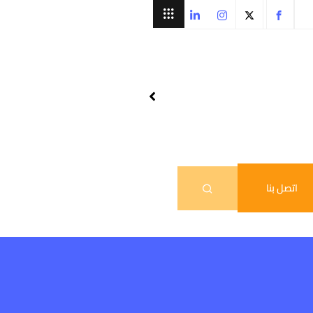
اتصل بنا