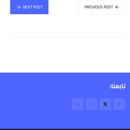
NEXT POST
PREVIOUS POST
تابعنا: