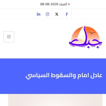
السبت 2026-08-08
عادل امام والسقوط السياسي