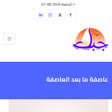
الجمعة 2026-08-07
عاصفة ما بعد العاصفة