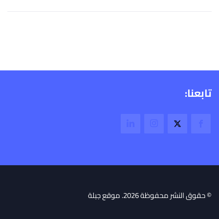
تابعنا:
© حقوق النشر محفوظة 2026. موقع جبلة