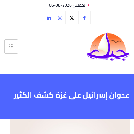
الخميس 2026-08-06
عدوان إسرائيل على غزة كشف الكثير