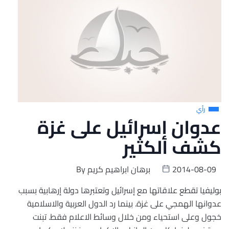
رأي
عدوان إسرائيل على غزة
كشف الكثير
2014-08-09
برهان ابراهيم كريم
By
بوليفيا تقطع علاقاتها مع إسرائيل وتعتبرها دولة إرهابية بسبب
عدوانها الهمجي على غزة. بينما رد الدول العربية والاسلامية
خجول وعلى استحياء ومن خلال وسائط الاعلام فقط. تبنت