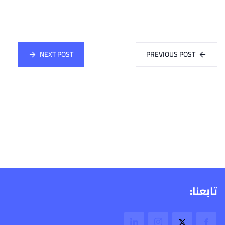
NEXT POST
PREVIOUS POST
تابعنا: