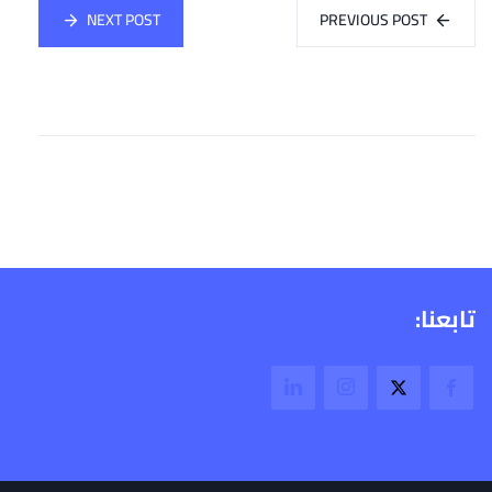
NEXT POST
PREVIOUS POST
تابعنا: