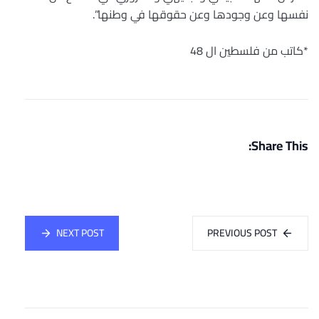
نفسها وعن وجودها وعن حقوقها في وطنها”.
*كاتب من فلسطين ال 48
Share This:
NEXT POST
PREVIOUS POST