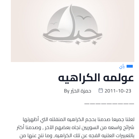
رأي
عولمه الكراهيه
2011-10-23
حمزة الخيّر
By
—————————
لعلنا جميعا صدمنا بحجم الكراهيه المنفلته التي أظهرتها
شرائح واسعه من السوريين تجاه بعضهم الآخر , وصدمنا أكثر
بالتعبيرات العلنيه الفجه عن تلك الكراهيه, وما نتج عنها من