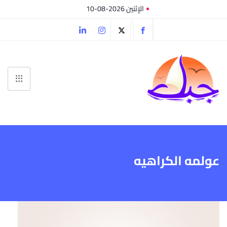
الإثنين 2026-08-10
عولمه الكراهيه