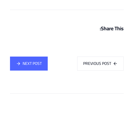
Share This:
NEXT POST
PREVIOUS POST