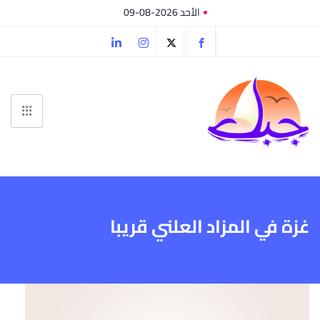
الأحد 2026-08-09
غزة في المزاد العلني قريبا