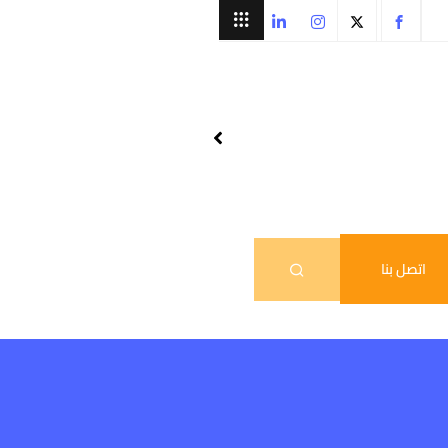
اتصل بنا