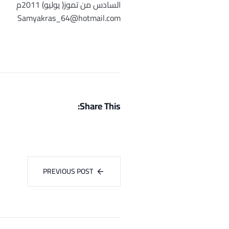
السادس من تموز( يوليو) 2011م
Samyakras_64@hotmail.com
Share This:
PREVIOUS POST