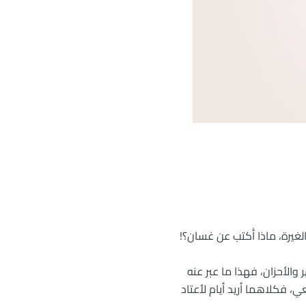
يرة، ماذا أَكتب عن غسان؟!
 والأحزان، فهذا ما عبر عنه
 فكلاهما أريد أيام لأعتاد