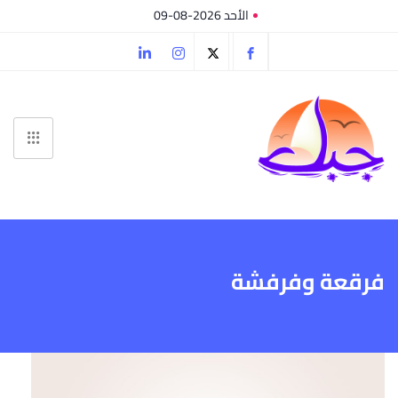
الأحد 2026-08-09
فرقعة وفرفشة