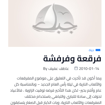
حياة
فرقعة وفرفشة
2010-01-14
عاطف عفيف
By
ربما أكون قد تأخرت في التعليق على موضوع المفرقعات
والألعاب النارية في ليلة رأس العام الجديد – وبالمناسبة كل
عام وأنتم بخير- لكن هذا التأخير فرضه توقيت الزاوية ، فالأعياد
تحولت إلى ساحة للتباري والتباهي باستخدام مختلف
المفرقعات والألعاب النارية، وبات الكبار قبل الصغار يتسابقون