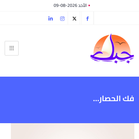
الأحد 2026-08-09
فك الحصار…