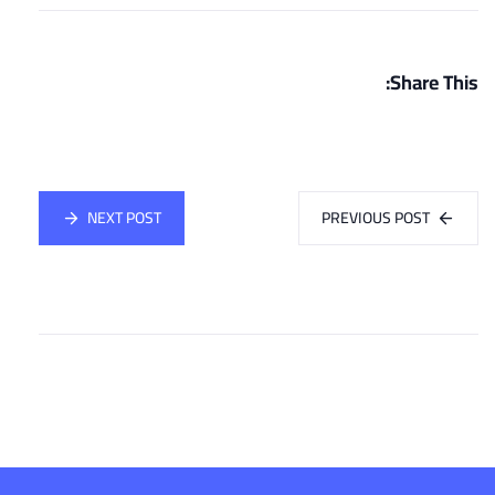
Share This:
NEXT POST
PREVIOUS POST