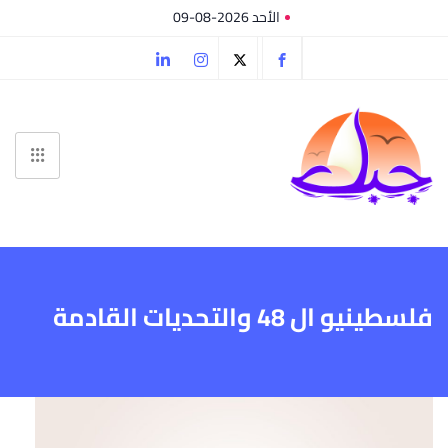
الأحد 2026-08-09
فلسطينيو ال 48 والتحديات القادمة