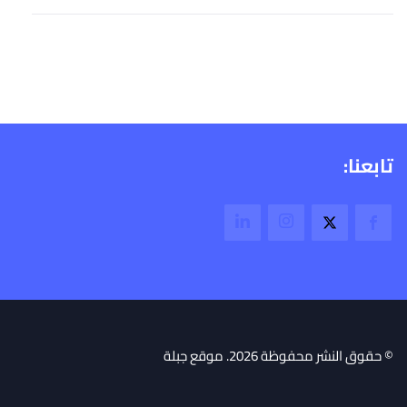
تابعنا:
© حقوق النشر محفوظة 2026. موقع جبلة