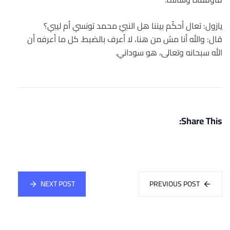
يازول: تعال أحكّم بيننا هل النبيّ محمد تونسي أم ليبي؟
قال: والله أنا مش من هنا، لا أعرف بالضبط. كل ما أعرفه أن
الله سبحانه وتعالى، هو سوداني.
Share This:
NEXT POST
PREVIOUS POST