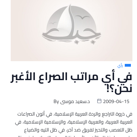
رأي
في أي مراتب الصراع الأغبر
نحن؟!
2009-04-15
د.سعيد موسى
By
في ذروة التراجع والردة العربية الإسلامية، في أتون الصراعات
العربية العربية، والعربية الإسلامية، والإسلامية الإسلامية، في
ظل التعصب والتحيز لفريق ضد آخر، في ظل التيه والضياع