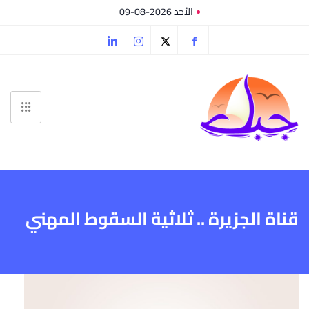
الأحد 2026-08-09
قناة الجزيرة .. ثلاثية السقوط المهني