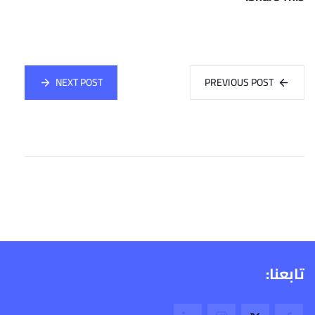
NEXT POST
PREVIOUS POST
تابعنا: