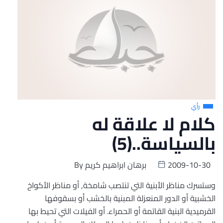
رأي
كلام لا علاقة له
بالسياسة..(5)
2009-10-30
برهان ابراهيم كريم
By
وستسرك مناظر الأبنية التي تنتصب شامخة, أو مناظر الأكواخ
الخشبية أو الدور المنعزلة المبنية بالخشب أو بسقوفها
القرميدية البنية القاتمة أو الحمراء. أو الفيلات التي تحيط بها