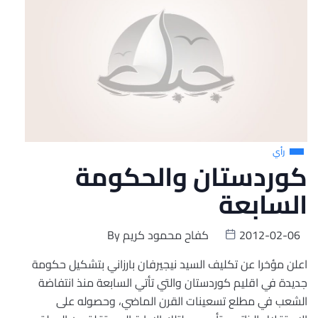
رأي
كوردستان والحكومة
السابعة
2012-02-06
كفاح محمود كريم
By
اعلن مؤخرا عن تكليف السيد نيجيرفان بارزاني بتشكيل حكومة
جديدة في اقليم كوردستان والتي تأتي السابعة منذ انتفاضة
الشعب في مطلع تسعينات القرن الماضي، وحصوله على