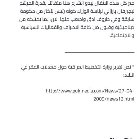
مع كل هذه الاثقال يبدو الشارع هنا متفائلا بقدرة المرشح
نيجيرفان بارزاني لرئاسة الوزراء كونه رئيس لأكثر من حكومة
سابقة وفي ظروف ادق واصعب منها الان، لما يمتلكه من
ديناميكية وقبول من كافة الاطراف والفعاليات السياسية
والاجتماعية.
ــــــــــــــــــــــــــــــــــــــــــــــــــــــــ
* نص تقرير وزارة التخطيط العراقية حول معدلات الفقر في
البلاد:
http://www.pukmedia.com/News/27-04-
2009/news12.html