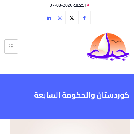
الجمعة 2026-08-07
كوردستان والحكومة السابعة