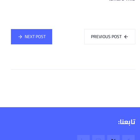
NEXT POST
PREVIOUS POST
تابعنا: