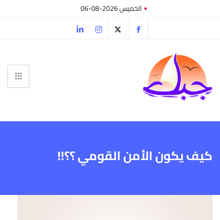
الخميس 2026-08-06
كيف يكون الأمن القومي ؟؟!!