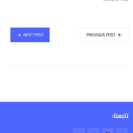
NEXT POST
PREVIOUS POST
تابعنا: