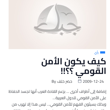
رأي
كيف يكون الأمن
القومي ؟؟!!
2009-12-24
خضر خلف
By
إضافة إلى أطراف أخرى … بزعم القادة العرب أنها تجسد الحفاظ
على الأمن القومي للدول العربية…
وبذلك يسيئون الفهم للأمن القومي… ليس هذا إلا تهرب من