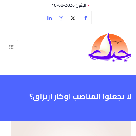
الإثنين 2026-08-10
لا تجعلوا المناصب اوكار ارتزاق؟