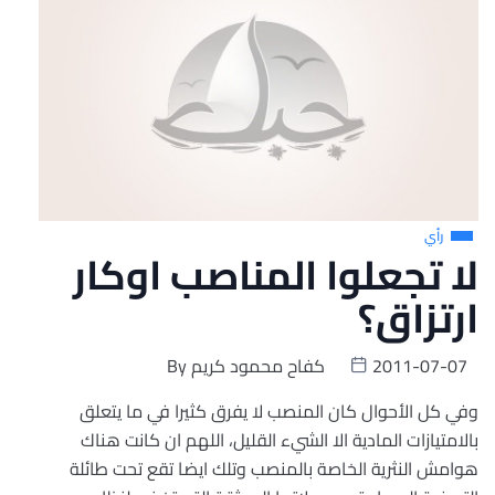
رأي
لا تجعلوا المناصب اوكار
ارتزاق؟
2011-07-07
كفاح محمود كريم
By
وفي كل الأحوال كان المنصب لا يفرق كثيرا في ما يتعلق
بالامتيازات المادية الا الشيء القليل، اللهم ان كانت هناك
هوامش النثرية الخاصة بالمنصب وتلك ايضا تقع تحت طائلة