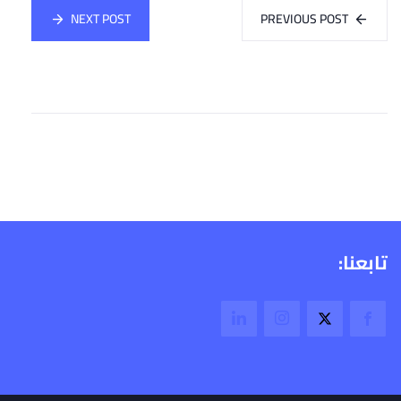
NEXT POST
PREVIOUS POST
تابعنا: