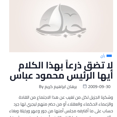
رأي
لا تضق ذرعاً بهذا الكلام
أيها الرئيس محمود عباس
2009-09-30
برهان ابراهيم كريم
By
وشكرنا الجزيل لكل من تغيب عن هذا الاجتماع من القادة
والزعماء الحكماء والعقلاء أو من حضر منهم ليجري لها جرد
حساب على ما أقترفه مجلس أمنها من جور وعهر ورذيلة وبغاء