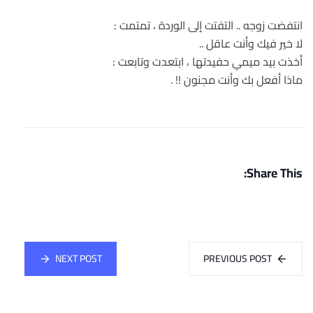
انتفضت زوجه .. التفتت إلى الوردة ، تمتمت :
لا خير فيك وأنت عاقل ..
أخذت بيد ميمي حفيدتها ، ابتعدت وتابعت :
ماذا أفعل بك وأنت مجنون !! .
Share This:
NEXT POST
PREVIOUS POST