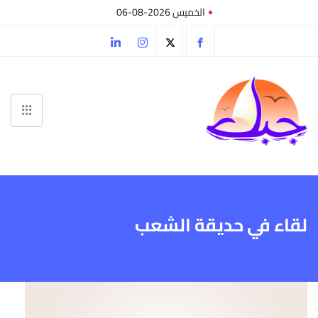
الخميس 2026-08-06
لقاء في حديقة الشعب