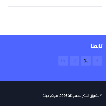
تابعنا:
© حقوق النشر محفوظة 2026. موقع جبلة