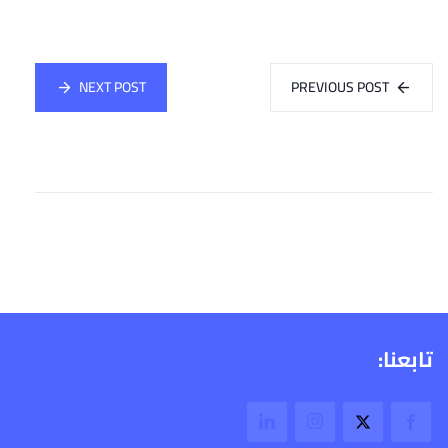
NEXT POST
PREVIOUS POST
تابعنا: