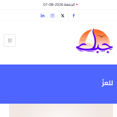
الجمعة 2026-08-07
للعزّ