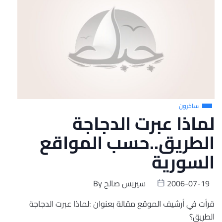
ساخرون
لماذا عبرت الدجاجة
الطريق..حسب المواقع
السورية
2006-07-19
سيريس صالح
By
قرأت في أرشيف الموقع مقالة بعنوان :لماذا عبرت الدجاجة
الطريق؟