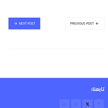
NEXT POST
PREVIOUS POST
تابعنا: