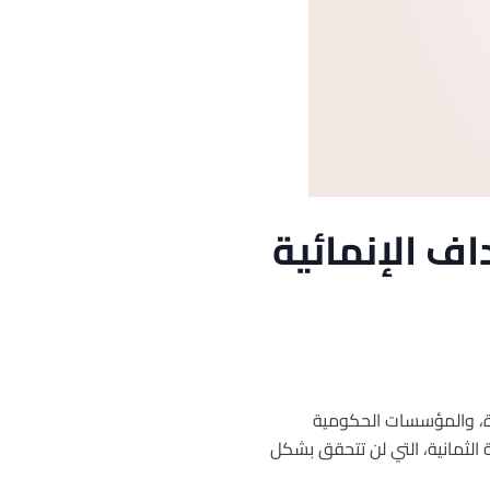
اف الإنمائية
دة، والمؤسسات الحكومية
 الثمانية، التي لن تتحقق بشكل