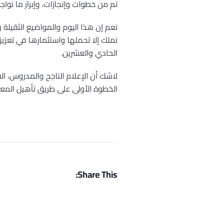
تم من خطوات وإنجازات، وإبراز ما نو
نعم إن هذا اليوم والمواضيع الثقيلة و
نملك إلا تحملها واستثمارها في تعزي
الحادي والعشرين.
لاشك أن الإعلام الناجح والمدروس، ال
الخطوة الأولى على طريق تأهيل ال
Share This: