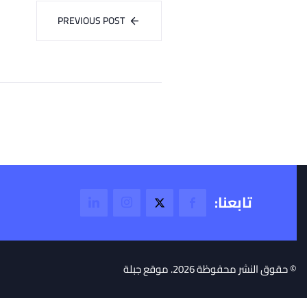
PREVIOUS POST
تابعنا:
© حقوق النشر محفوظة 2026. موقع جبلة