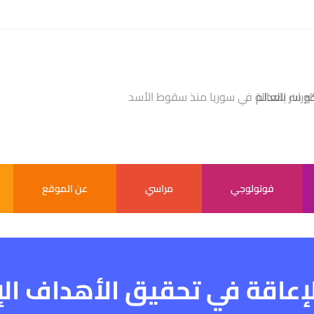
بر سر بالعالم
فوتولوجي
مراسي
عن الموقع
لإعاقة في تحقيق الأهداف الإ