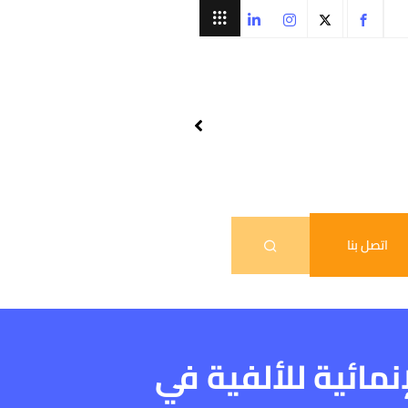
اتصل بنا
نمائية للألفية في