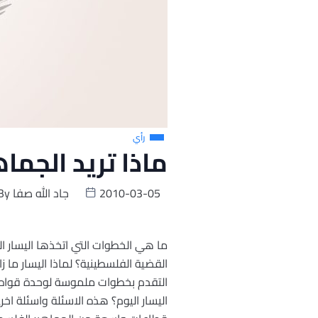
رأي
ماذا تريد الجما
2010-03-05
جاد الله صفا
By
ما هي الخطوات التي اتخذها اليسار الف
القضية الفلسطينية؟ لماذا اليسار ما 
التقدم بخطوات ملموسة لوحدة قواه؟ ا
اليسار اليوم؟ هذه الاسئلة واسئلة ا