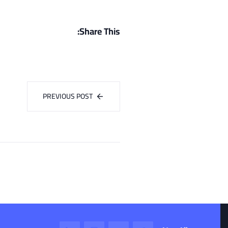
Share This:
PREVIOUS POST