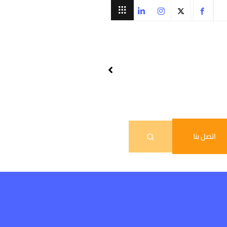
اتصل بنا