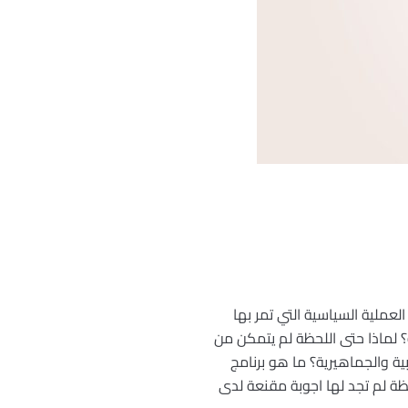
لعملية السياسية التي تمر بها
ة؟ لماذا حتى اللحظة لم يتمكن من
ة والجماهيرية؟ ما هو برنامج
ظة لم تجد لها اجوبة مقنعة لدى