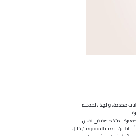
يات محددة، و لهذا، نجدهم
ة.
الصغيرة المتخصصة في نفس
 أحيانا عن قضية المفقودين خلال