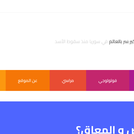
بر سر بالعالم
فوتولوجي
مراسي
عن الموقع
 و المعاق؟