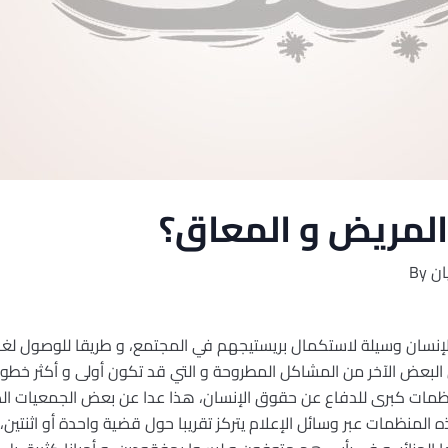
لمريض و المعاق؟
ان
By
لإنسان وسيلة لاستكمال بريستيجهم في المجتمع، و طريقا للوصول لغا
لبعض الآخر من المشاكل المطروحة و التي قد تكون أولى و أكثر خطور
نظمات كبرى للدفاع عن حقوق الإنسان، هذا عدا عن بعض الجمعيات 
المنظمات عبر وسائل الإعلام يتركز تقريبا حول قضية واحدة أو اثنتين،