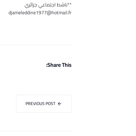
**ناشط اجتماعي جزائري
djameleddine1977@hotmail.fr
Share This:
PREVIOUS POST