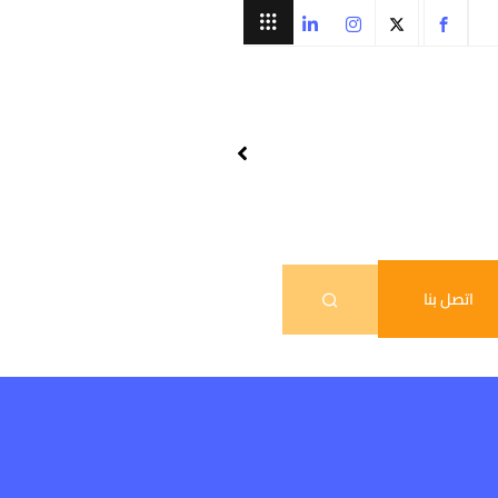
اتصل بنا